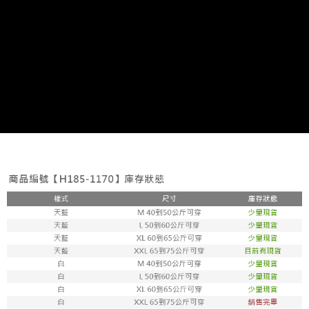
恩沛科技股份有限公司將有權停止該用戶之使用額度並採取法律行動。