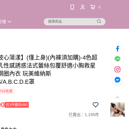
0
好禮
波心蕩漾】(僅上身)(內褲須加購)-4色超
乳性感誘惑法式蕾絲包覆舒適小胸救星
鋼圈內衣 玩美維納斯
/A.B.C.D.E罩
799免運
90
任3件最低490
已賣出：1,195件