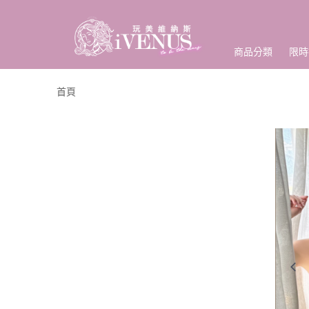
商品分類
限時
首頁