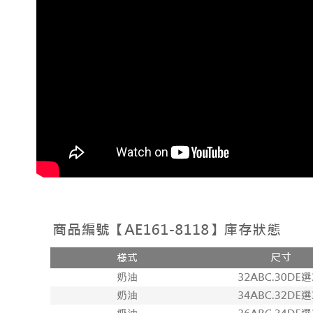
【內衣】
【內衣】
【內衣】
【內衣】♥
【內衣】下
【內衣】下
【內衣】下
【內衣】下
++多件任
200】
🆙小胸瞬
🍨棉花糖
NEW 新