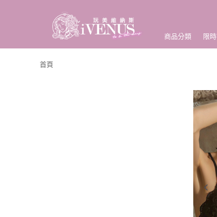
商品分類
限時
首頁