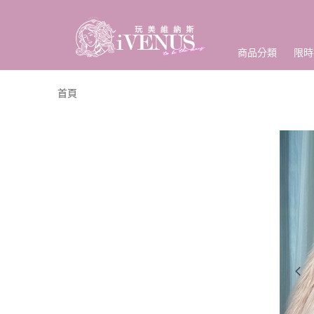
商品分類
限時
首頁