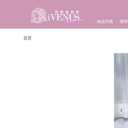
商品分類
限時
首頁