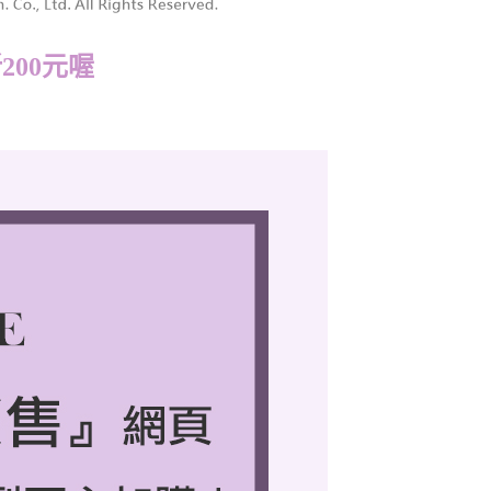
200元喔