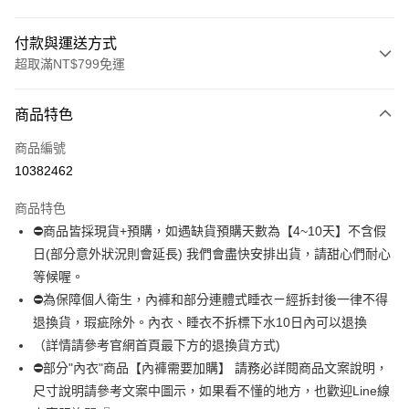
付款與運送方式
超取滿NT$799免運
付款方式
商品特色
信用卡一次付款
商品編號
超商取貨付款
10382462
LINE Pay
商品特色
Apple Pay
⛔商品皆採現貨+預購，如遇缺貨預購天數為【4~10天】不含假
日(部分意外狀況則會延長) 我們會盡快安排出貨，請甜心們耐心
街口支付
等候喔。
悠遊付
⛔為保障個人衛生，內褲和部分連體式睡衣ㄧ經拆封後一律不得
退換貨，瑕疵除外。內衣、睡衣不拆標下水10日內可以退換
全盈+PAY
（詳情請參考官網首頁最下方的退換貨方式)
AFTEE先享後付
⛔部分"內衣"商品【內褲需要加購】 請務必詳閱商品文案說明，
相關說明
尺寸說明請參考文案中圖示，如果看不懂的地方，也歡迎Line線
【關於「AFTEE先享後付」】