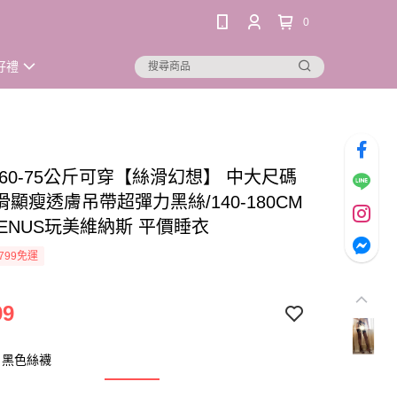
0
好禮
60-75公斤可穿【絲滑幻想】 中大尺碼
顯瘦透膚吊帶超彈力黑絲/140-180CM
VENUS玩美維納斯 平價睡衣
799免運
99
：黑色絲襪