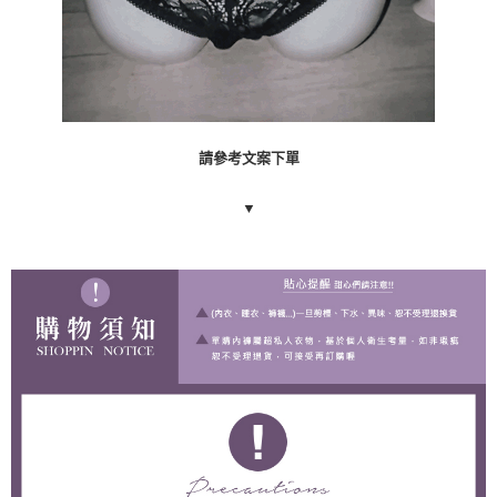
請參考文案下單
▼