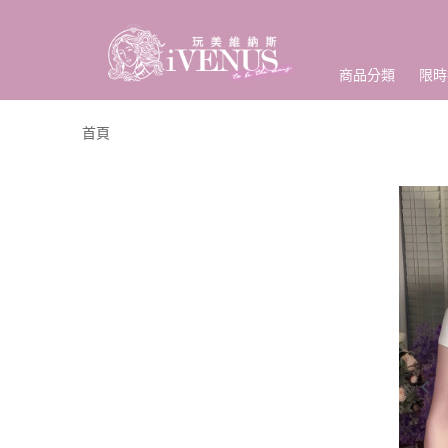
商品分類
限時
首頁